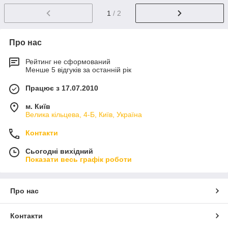
1
/ 2
Про нас
Рейтинг не сформований
Менше 5 відгуків за останній рік
Працює з 17.07.2010
м. Київ
Велика кільцева, 4-Б, Київ, Україна
Контакти
Сьогодні вихідний
Показати весь графік роботи
Про нас
Контакти