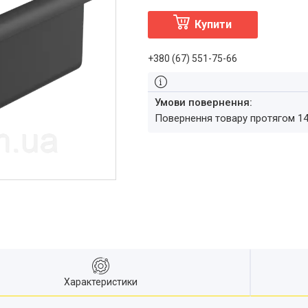
Купити
+380 (67) 551-75-66
повернення товару протягом 1
Характеристики