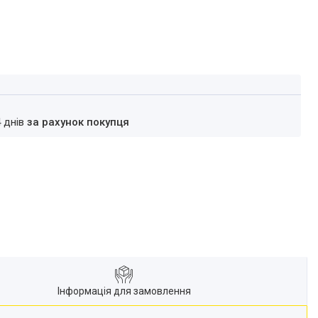
4 днів
за рахунок покупця
Інформація для замовлення