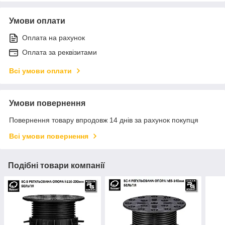
Умови оплати
Оплата на рахунок
Оплата за реквізитами
Всі умови оплати
Умови повернення
Повернення товару впродовж 14 днів за рахунок покупця
Всі умови повернення
Подібні товари компанії