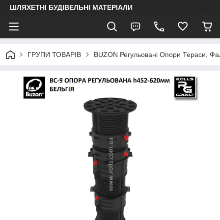
ШЛЯХЕТНІ БУДІВЕЛЬНІ МАТЕРІАЛИ
ГРУПИ ТОВАРІВ
BUZON Регульовані Опори Тераси, Фал