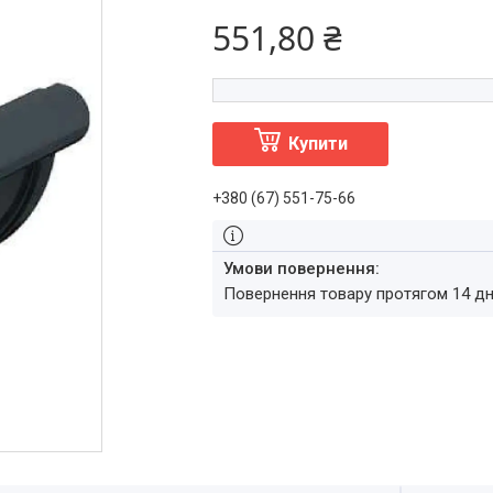
551,80 ₴
Купити
+380 (67) 551-75-66
повернення товару протягом 14 д