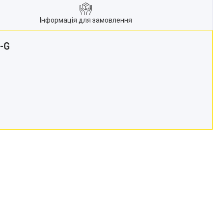
Інформація для замовлення
-G