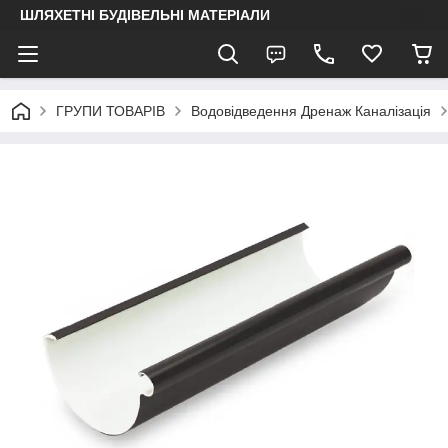
ШЛЯХЕТНІ БУДІВЕЛЬНІ МАТЕРІАЛИ
ГРУПИ ТОВАРІВ
Водовідведення Дренаж Каналізація