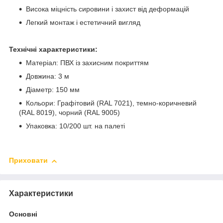
Висока міцність сировини і захист від деформацій
Легкий монтаж і естетичний вигляд
Технічні характеристики:
Матеріал: ПВХ із захисним покриттям
Довжина: 3 м
Діаметр: 150 мм
Кольори: Графітовий (RAL 7021), темно-коричневий
(RAL 8019), чорний (RAL 9005)
Упаковка: 10/200 шт. на палеті
Приховати
Характеристики
Основні