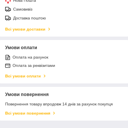
Нова Пошта
Самовивіз
Доставка поштою
Всі умови доставки
Умови оплати
Оплата на рахунок
Оплата за реквізитами
Всі умови оплати
Умови повернення
Повернення товару впродовж 14 днів за рахунок покупця
Всі умови повернення