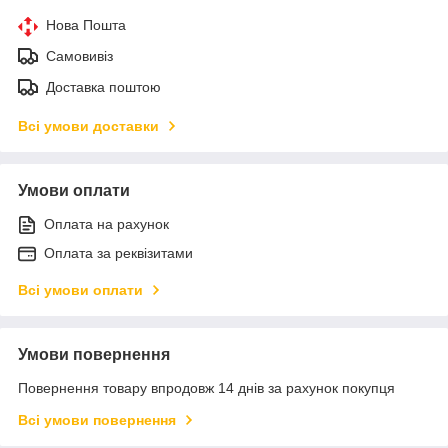
Нова Пошта
Самовивіз
Доставка поштою
Всі умови доставки
Умови оплати
Оплата на рахунок
Оплата за реквізитами
Всі умови оплати
Умови повернення
Повернення товару впродовж 14 днів за рахунок покупця
Всі умови повернення