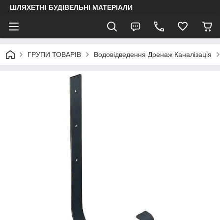
ШЛЯХЕТНІ БУДІВЕЛЬНІ МАТЕРІАЛИ
ГРУПИ ТОВАРІВ
Водовідведення Дренаж Каналізація