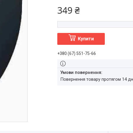
349 ₴
Купити
+380 (67) 551-75-66
повернення товару протягом 14 д