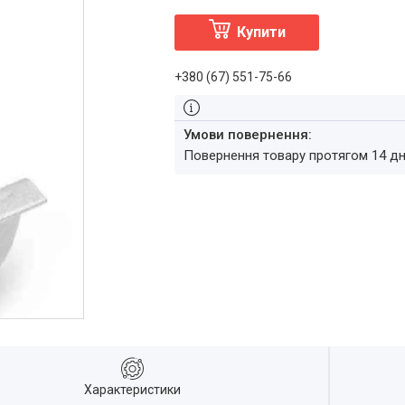
Купити
+380 (67) 551-75-66
повернення товару протягом 14 д
Характеристики