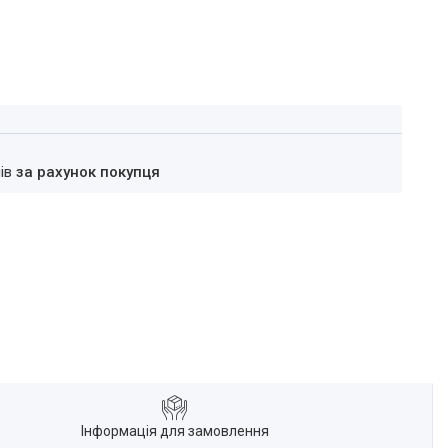
нів
за рахунок покупця
Інформація для замовлення