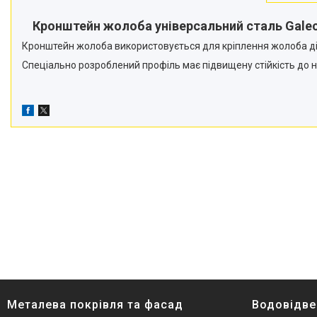
Кронштейн жолоба універсальний сталь Galec
Кронштейн жолоба використовується для кріплення жолоба ді
Спеціально розроблений профіль має підвищену стійкість до 
Металева покрівля та фасад
Водовідве