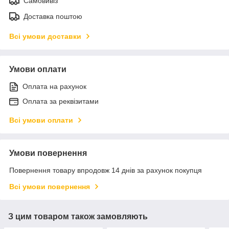
Самовивіз
Доставка поштою
Всі умови доставки
Умови оплати
Оплата на рахунок
Оплата за реквізитами
Всі умови оплати
Умови повернення
Повернення товару впродовж 14 днів за рахунок покупця
Всі умови повернення
З цим товаром також замовляють