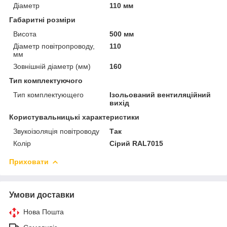
Діаметр
110 мм
Габаритні розміри
Висота
500 мм
Діаметр повітропроводу,
110
мм
Зовнішній діаметр (мм)
160
Тип комплектуючого
Тип комплектующего
Ізольований вентиляційний
вихід
Користувальницькі характеристики
Звукоізоляція повітроводу
Так
Колір
Сірий RAL7015
Приховати
Умови доставки
Нова Пошта