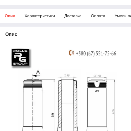
Опис
Характеристики
Доставка
Оплата
Умови п
Опис