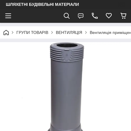
ШЛЯХЕТНІ БУДІВЕЛЬНІ МАТЕРІАЛИ
ГРУПИ ТОВАРІВ
ВЕНТИЛЯЦІЯ
Вентиляція приміще