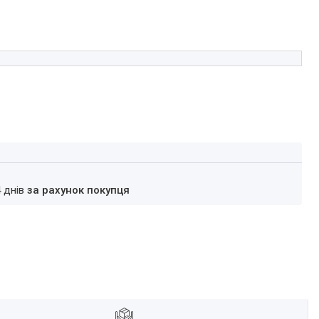
4 днів
за рахунок покупця