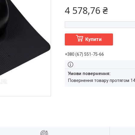
4 578,76 ₴
Купити
+380 (67) 551-75-66
повернення товару протягом 1