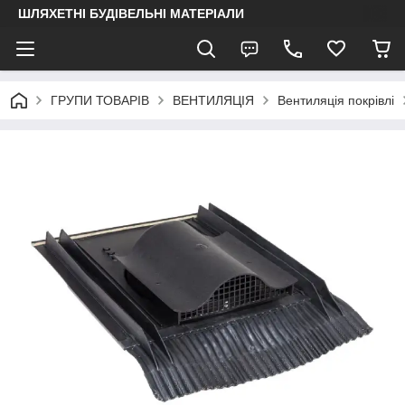
ШЛЯХЕТНІ БУДІВЕЛЬНІ МАТЕРІАЛИ
ГРУПИ ТОВАРІВ
ВЕНТИЛЯЦІЯ
Вентиляція покрівлі