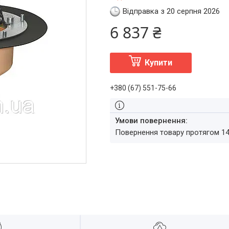
Відправка з 20 серпня 2026
6 837 ₴
Купити
+380 (67) 551-75-66
повернення товару протягом 1