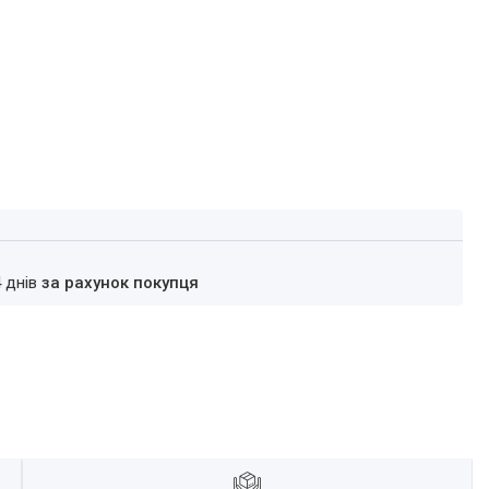
4 днів
за рахунок покупця