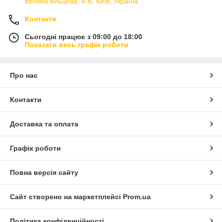
Велика кільцева, 4-Б, Київ, Україна
Контакти
Сьогодні працює з 09:00 до 18:00
Показати весь графік роботи
Про нас
Контакти
Доставка та оплата
Графік роботи
Повна версія сайту
Сайт створено на маркетплейсі
Prom.ua
Політика конфіденційності