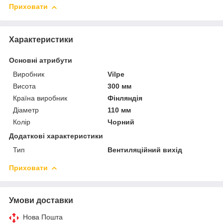
Приховати
Характеристики
Основні атрибути
Виробник
Vilpe
Висота
300 мм
Країна виробник
Фінляндія
Діаметр
110 мм
Колір
Чорний
Додаткові характеристики
Тип
Вентиляційний вихід
Приховати
Умови доставки
Нова Пошта