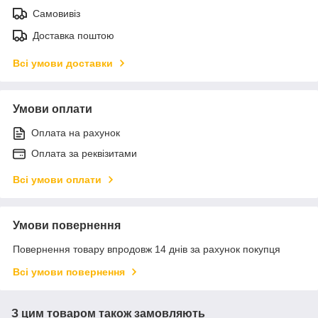
Самовивіз
Доставка поштою
Всі умови доставки
Умови оплати
Оплата на рахунок
Оплата за реквізитами
Всі умови оплати
Умови повернення
Повернення товару впродовж 14 днів за рахунок покупця
Всі умови повернення
З цим товаром також замовляють