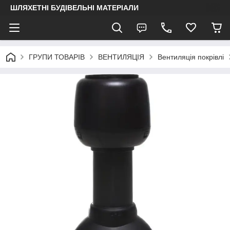
ШЛЯХЕТНІ БУДІВЕЛЬНІ МАТЕРІАЛИ
ГРУПИ ТОВАРІВ
ВЕНТИЛЯЦІЯ
Вентиляція покрівлі