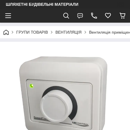
ШЛЯХЕТНІ БУДІВЕЛЬНІ МАТЕРІАЛИ
ГРУПИ ТОВАРІВ
ВЕНТИЛЯЦІЯ
Вентиляція приміще