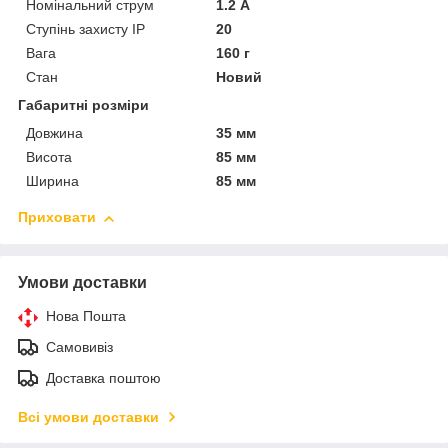
Номінальний струм
1.2 А
Ступінь захисту IP
20
Вага
160 г
Стан
Новий
Габаритні розміри
Довжина
35 мм
Висота
85 мм
Ширина
85 мм
Приховати
Умови доставки
Нова Пошта
Самовивіз
Доставка поштою
Всі умови доставки