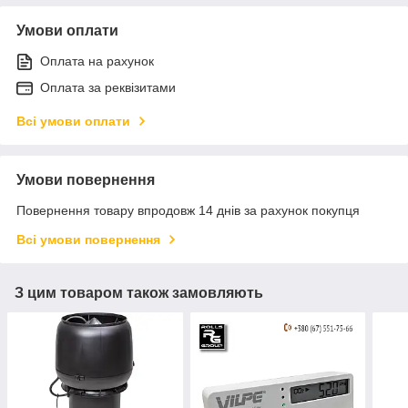
Умови оплати
Оплата на рахунок
Оплата за реквізитами
Всі умови оплати
Умови повернення
Повернення товару впродовж 14 днів за рахунок покупця
Всі умови повернення
З цим товаром також замовляють