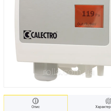
Опис
Характер