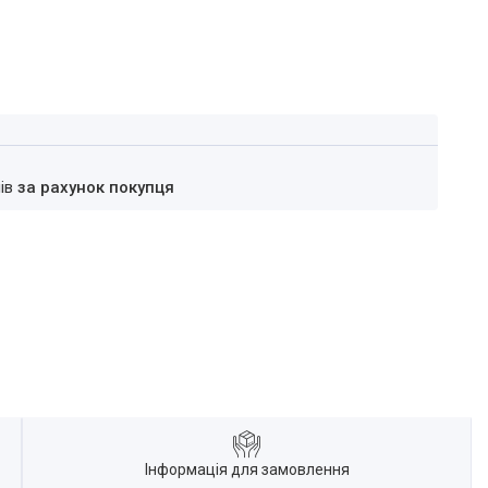
нів
за рахунок покупця
Інформація для замовлення