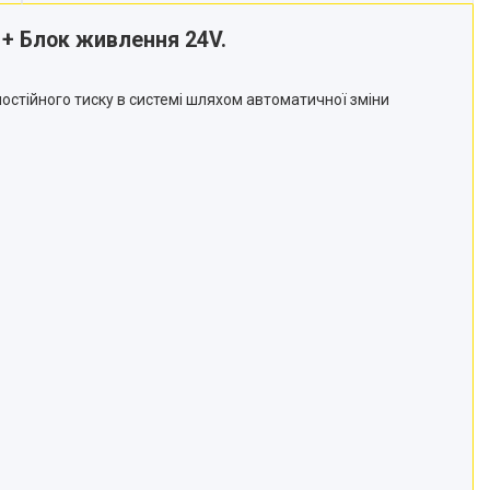
 + Блок живлення 24V.
остійного тиску в системі шляхом автоматичної зміни