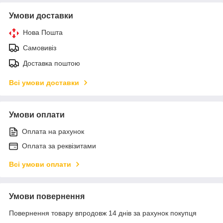
Умови доставки
Нова Пошта
Самовивіз
Доставка поштою
Всі умови доставки
Умови оплати
Оплата на рахунок
Оплата за реквізитами
Всі умови оплати
Умови повернення
Повернення товару впродовж 14 днів за рахунок покупця