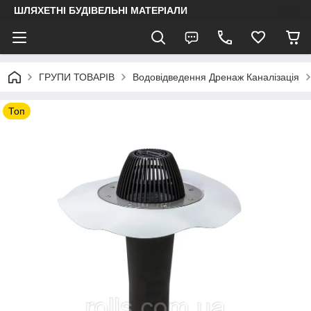
ШЛЯХЕТНІ БУДІВЕЛЬНІ МАТЕРІАЛИ
ГРУПИ ТОВАРІВ
Водовідведення Дренаж Каналізація
Топ