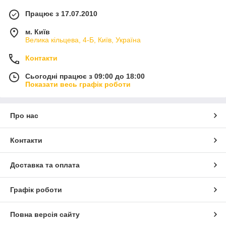
Працює з 17.07.2010
м. Київ
Велика кільцева, 4-Б, Київ, Україна
Контакти
Сьогодні працює з 09:00 до 18:00
Показати весь графік роботи
Про нас
Контакти
Доставка та оплата
Графік роботи
Повна версія сайту