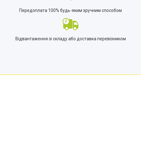
Передоплата 100% будь-яким зручним способом
Відвантаження зі складу або доставка перевізником