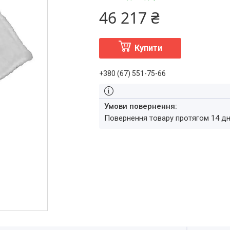
46 217 ₴
Купити
+380 (67) 551-75-66
повернення товару протягом 14 д