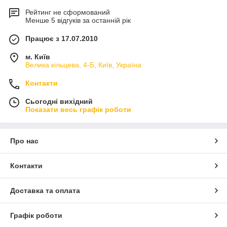
Рейтинг не сформований
Менше 5 відгуків за останній рік
Працює з 17.07.2010
м. Київ
Велика кільцева, 4-Б, Київ, Україна
Контакти
Сьогодні вихідний
Показати весь графік роботи
Про нас
Контакти
Доставка та оплата
Графік роботи