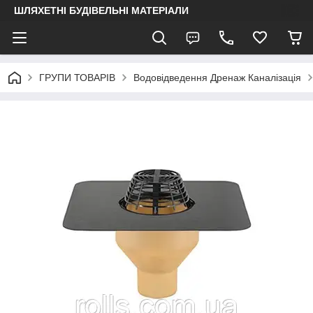
ШЛЯХЕТНІ БУДІВЕЛЬНІ МАТЕРІАЛИ
ГРУПИ ТОВАРІВ
Водовідведення Дренаж Каналізація