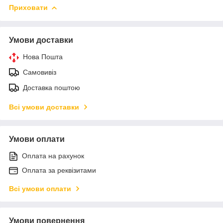
Приховати
Умови доставки
Нова Пошта
Самовивіз
Доставка поштою
Всі умови доставки
Умови оплати
Оплата на рахунок
Оплата за реквізитами
Всі умови оплати
Умови повернення