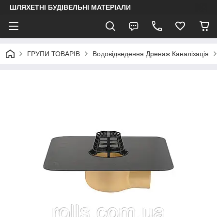
ШЛЯХЕТНІ БУДІВЕЛЬНІ МАТЕРІАЛИ
ГРУПИ ТОВАРІВ
Водовідведення Дренаж Каналізація