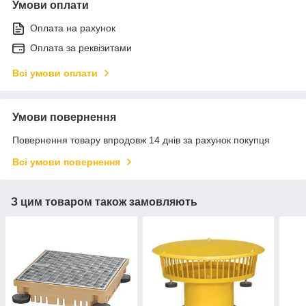
Умови оплати
Оплата на рахунок
Оплата за реквізитами
Всі умови оплати
Умови повернення
Повернення товару впродовж 14 днів за рахунок покупця
Всі умови повернення
З цим товаром також замовляють