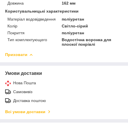
Довжина
162 мм
Користувальницькі характеристики
Матеріал водовідведення
поліуретан
Колір
Світло-сірий
Покриття
поліуретан
Тип комплектующего
Водостічна воронка для
плоскої покрівлі
Приховати
Умови доставки
Нова Пошта
Самовивіз
Доставка поштою
Всі умови доставки