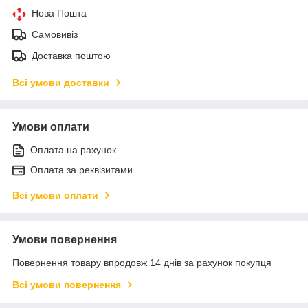
Нова Пошта
Самовивіз
Доставка поштою
Всі умови доставки
Умови оплати
Оплата на рахунок
Оплата за реквізитами
Всі умови оплати
Умови повернення
Повернення товару впродовж 14 днів за рахунок покупця
Всі умови повернення