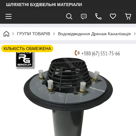
ШЛЯХЕТНІ БУДІВЕЛЬНІ МАТЕРІАЛИ
ГРУПИ ТОВАРІВ
Водовідведення Дренаж Каналізація
КІЛЬКІСТЬ ОБМЕЖЕНА