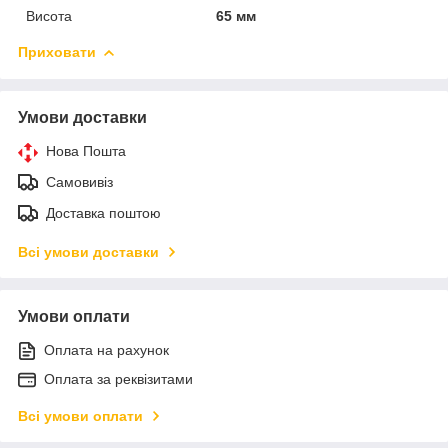
Висота
65 мм
Приховати
Умови доставки
Нова Пошта
Самовивіз
Доставка поштою
Всі умови доставки
Умови оплати
Оплата на рахунок
Оплата за реквізитами
Всі умови оплати