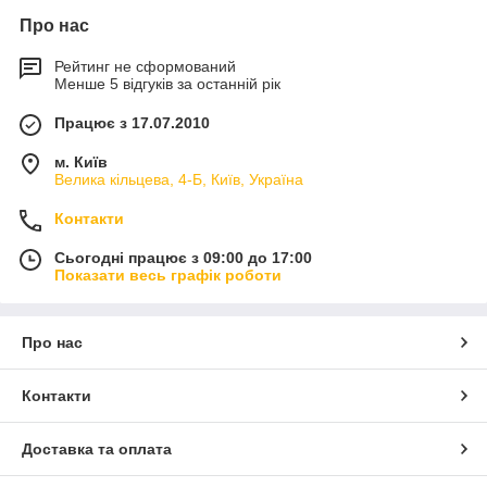
Про нас
Рейтинг не сформований
Менше 5 відгуків за останній рік
Працює з 17.07.2010
м. Київ
Велика кільцева, 4-Б, Київ, Україна
Контакти
Сьогодні працює з 09:00 до 17:00
Показати весь графік роботи
Про нас
Контакти
Доставка та оплата