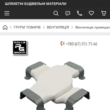
ШЛЯХЕТНІ БУДІВЕЛЬНІ МАТЕРІАЛИ
ГРУПИ ТОВАРІВ
ВЕНТИЛЯЦІЯ
Вентиляція приміще