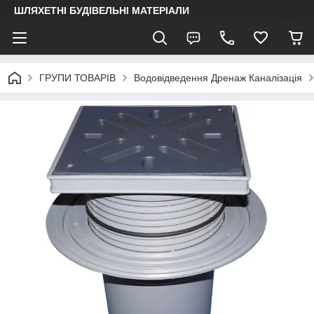
ШЛЯХЕТНІ БУДІВЕЛЬНІ МАТЕРІАЛИ
ГРУПИ ТОВАРІВ
Водовідведення Дренаж Каналізація