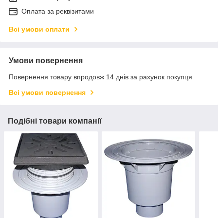
Оплата за реквізитами
Всі умови оплати
Умови повернення
Повернення товару впродовж 14 днів за рахунок покупця
Всі умови повернення
Подібні товари компанії