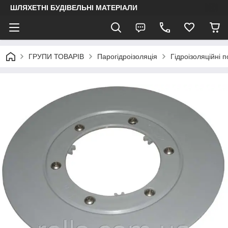
ШЛЯХЕТНІ БУДІВЕЛЬНІ МАТЕРІАЛИ
ГРУПИ ТОВАРІВ
Парогідроізоляція
Гідроізоляційні 