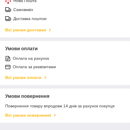
Нова Пошта
Самовивіз
Доставка поштою
Всі умови доставки
Умови оплати
Оплата на рахунок
Оплата за реквізитами
Всі умови оплати
Умови повернення
Повернення товару впродовж 14 днів за рахунок покупця
Всі умови повернення