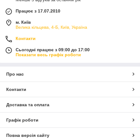
Працює з 17.07.2010
м. Київ
Велика кільцева, 4-Б, Київ, Україна
Контакти
Сьогодні працює з 09:00 до 17:00
Показати весь графік роботи
Про нас
Контакти
Доставка та оплата
Графік роботи
Повна версія сайту