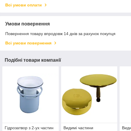
Всі умови оплати
Умови повернення
Повернення товару впродовж 14 днів за рахунок покупця
Всі умови повернення
Подібні товари компанії
Гідрозатвор з 2-ух частин
Видимі частини
Види