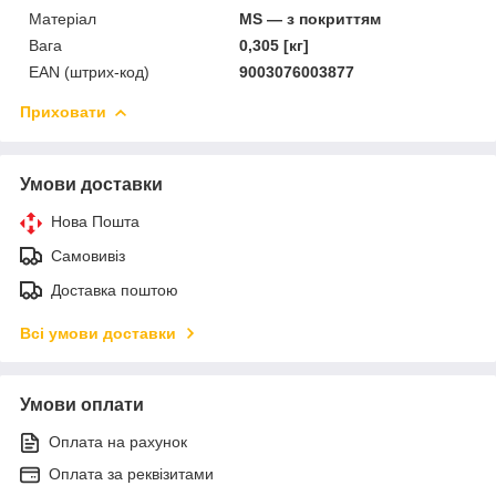
Матеріал
MS — з покриттям
Вага
0,305 [кг]
EAN (штрих-код)
9003076003877
Приховати
Умови доставки
Нова Пошта
Самовивіз
Доставка поштою
Всі умови доставки
Умови оплати
Оплата на рахунок
Оплата за реквізитами