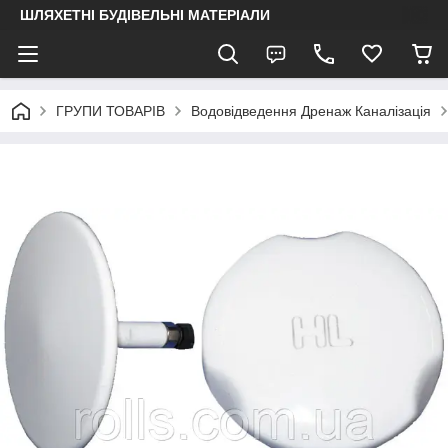
ШЛЯХЕТНІ БУДІВЕЛЬНІ МАТЕРІАЛИ
ГРУПИ ТОВАРІВ
Водовідведення Дренаж Каналізація