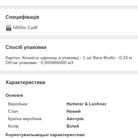
Специфікація
hl555n.3.pdf
Спосіб упаковки
Картон: Кількість одиниць в упаковці - 1 шт Вага Brutto - 0,33 кг
Об'єм упаковки - 0,000486000 м3
Характеристики
Основні
Виробник
Hutterer & Lechner
Стан
Новий
Країна виробник
Австрія
Колір
Білий
Користувальницькі характеристики