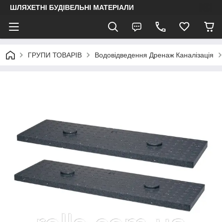
ШЛЯХЕТНІ БУДІВЕЛЬНІ МАТЕРІАЛИ
ГРУПИ ТОВАРІВ
Водовідведення Дренаж Каналізація