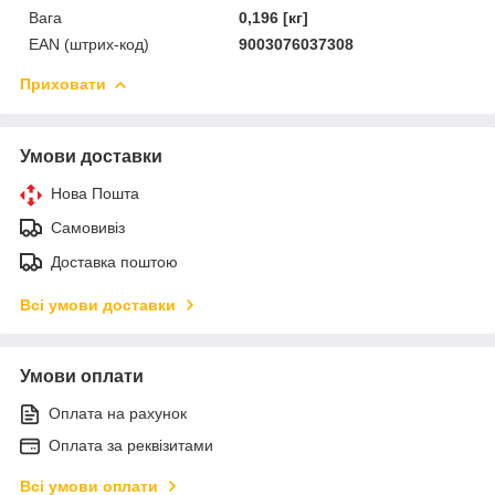
Вага
0,196 [кг]
EAN (штрих-код)
9003076037308
Приховати
Умови доставки
Нова Пошта
Самовивіз
Доставка поштою
Всі умови доставки
Умови оплати
Оплата на рахунок
Оплата за реквізитами
Всі умови оплати