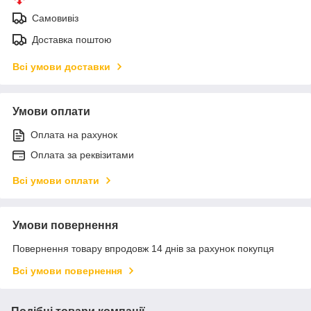
Самовивіз
Доставка поштою
Всі умови доставки
Умови оплати
Оплата на рахунок
Оплата за реквізитами
Всі умови оплати
Умови повернення
Повернення товару впродовж 14 днів за рахунок покупця
Всі умови повернення