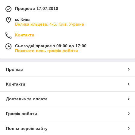
Працює з 17.07.2010
м. Київ
Велика кільцева, 4-Б, Київ, Україна
Контакти
Сьогодні працює з 09:00 до 17:00
Показати весь графік роботи
Про нас
Контакти
Доставка та оплата
Графік роботи
Повна версія сайту