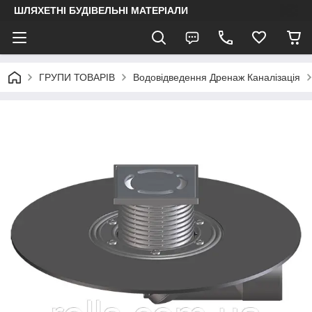
ШЛЯХЕТНІ БУДІВЕЛЬНІ МАТЕРІАЛИ
ГРУПИ ТОВАРІВ
Водовідведення Дренаж Каналізація