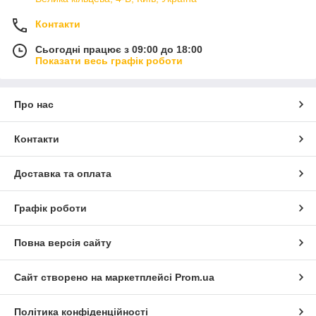
Контакти
Сьогодні працює з 09:00 до 18:00
Показати весь графік роботи
Про нас
Контакти
Доставка та оплата
Графік роботи
Повна версія сайту
Сайт створено на маркетплейсі
Prom.ua
Політика конфіденційності