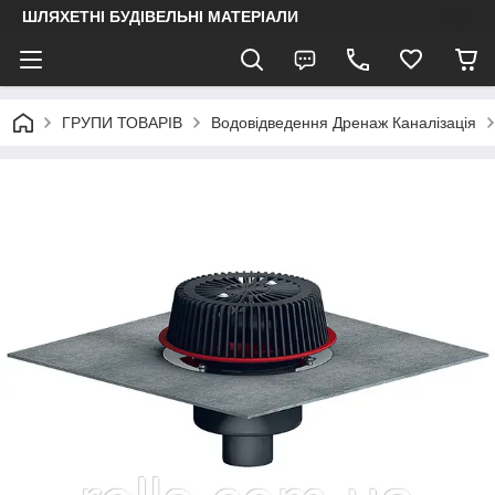
ШЛЯХЕТНІ БУДІВЕЛЬНІ МАТЕРІАЛИ
ГРУПИ ТОВАРІВ
Водовідведення Дренаж Каналізація