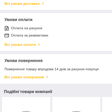
Всі умови доставки
Умови оплати
Оплата на рахунок
Оплата за реквізитами
Всі умови оплати
Умови повернення
Повернення товару впродовж 14 днів за рахунок покупця
Всі умови повернення
Подібні товари компанії