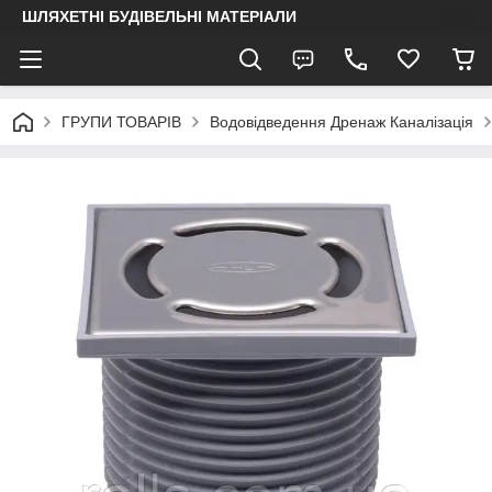
ШЛЯХЕТНІ БУДІВЕЛЬНІ МАТЕРІАЛИ
ГРУПИ ТОВАРІВ
Водовідведення Дренаж Каналізація