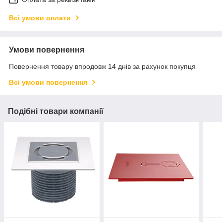
Всі умови оплати
Умови повернення
Повернення товару впродовж 14 днів за рахунок покупця
Всі умови повернення
Подібні товари компанії