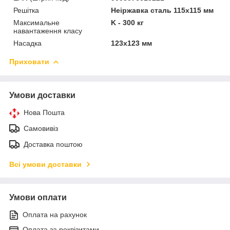
Решітка
Неіржавка сталь 115x115 мм
Максимальне
K - 300 кг
навантаження класу
Насадка
123x123 мм
Приховати
Умови доставки
Нова Пошта
Самовивіз
Доставка поштою
Всі умови доставки
Умови оплати
Оплата на рахунок
Оплата за реквізитами