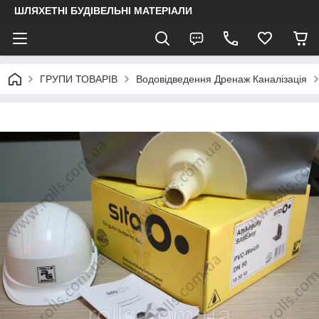
ШЛЯХЕТНІ БУДІВЕЛЬНІ МАТЕРІАЛИ
ГРУПИ ТОВАРІВ
Водовідведення Дренаж Каналізація