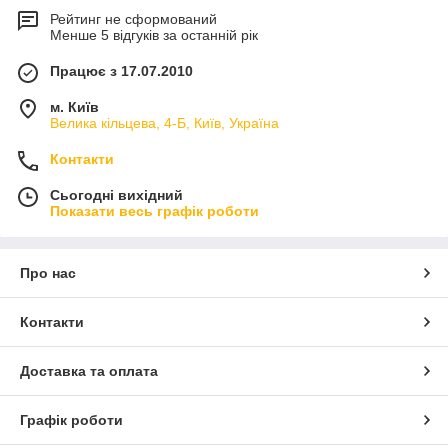
Рейтинг не сформований
Менше 5 відгуків за останній рік
Працює з 17.07.2010
м. Київ
Велика кільцева, 4-Б, Київ, Україна
Контакти
Сьогодні вихідний
Показати весь графік роботи
Про нас
Контакти
Доставка та оплата
Графік роботи