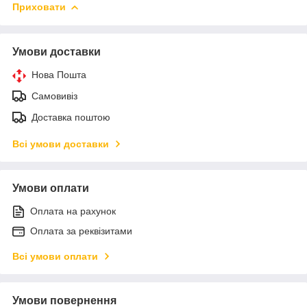
Приховати
Умови доставки
Нова Пошта
Самовивіз
Доставка поштою
Всі умови доставки
Умови оплати
Оплата на рахунок
Оплата за реквізитами
Всі умови оплати
Умови повернення