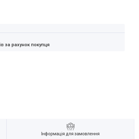
нів
за рахунок покупця
Інформація для замовлення