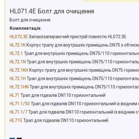
HL071.4E Болт для очищення
Болт для очищення
Комплектація:
HL072.3E
Запахозапираючий пристрій повністю HL072.3E
HL72.1K
Корпус трапу для внутрішніх приміщень DN75 з обтис
HL72.1
Трап для внутрішніх приміщень DN75/110 горизонталь
HL72.1N
Трап для внутрішніх приміщень DN75/110 горизонтал
HL72.1KH
Корпус трапу для внутрішніх приміщень DN75 горизон
HL72.1H
Трап для внутрішніх приміщень DN75/110 горизонтал
HL72.1HN
Трап для внутрішніх приміщень DN75/110 горизонта
HL71
Трап для підвалів DN110 горизонтальний
HL71.1/50
Трап для підвалів DN110 горизонтальний із вхідним
HL71.1/7
Трап для підвалів DN110 горизонтальний із вхідним 
HL71G
Трап для підвалів DN110 горизонтальний