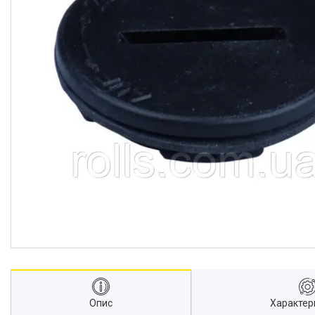
Опис
Характер