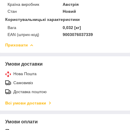
Країна виробник
Австрія
Стан
Новий
Користувальницькі характеристики
Вага
0,032 [кг]
EAN (штрих-код)
9003076037339
Приховати
Умови доставки
Нова Пошта
Самовивіз
Доставка поштою
Всі умови доставки
Умови оплати