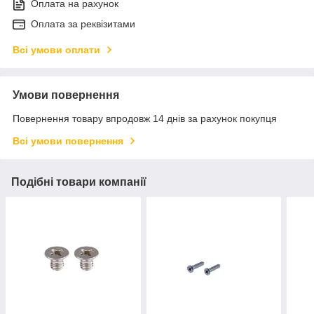
Оплата на рахунок
Оплата за реквізитами
Всі умови оплати
Умови повернення
Повернення товару впродовж 14 днів за рахунок покупця
Всі умови повернення
Подібні товари компанії