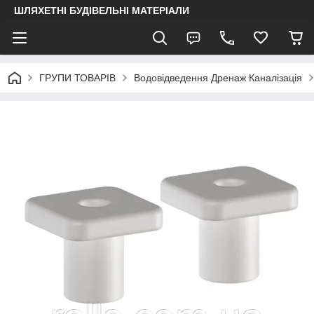
ШЛЯХЕТНІ БУДІВЕЛЬНІ МАТЕРІАЛИ
ГРУПИ ТОВАРІВ
Водовідведення Дренаж Каналізація