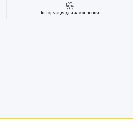
Інформація для замовлення