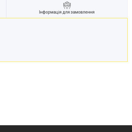
Інформація для замовлення