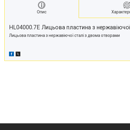
Опис
Характер
HL04000.7E Лицьова пластина з нержавіючої
Лицьова пластина з нержавіючої сталі з двома отворами