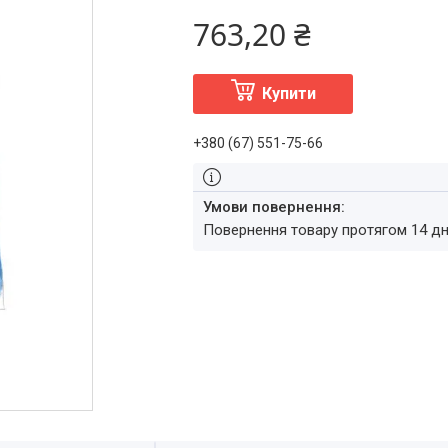
763,20 ₴
Купити
+380 (67) 551-75-66
повернення товару протягом 14 д