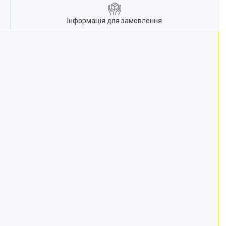
Інформація для замовлення