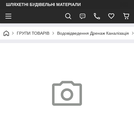
ШЛЯХЕТНІ БУДІВЕЛЬНІ МАТЕРІАЛИ
ГРУПИ ТОВАРІВ
Водовідведення Дренаж Каналізація