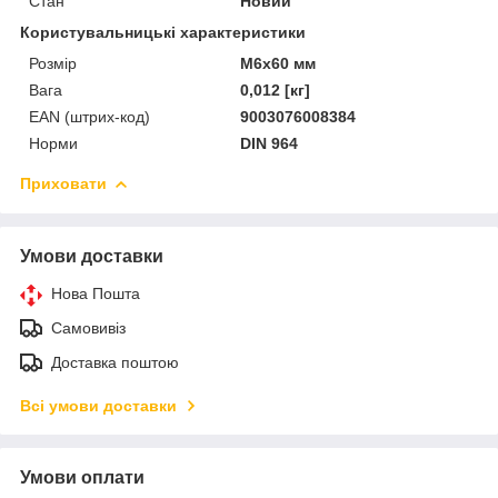
Стан
Новий
Користувальницькі характеристики
Розмір
M6x60 мм
Вага
0,012 [кг]
EAN (штрих-код)
9003076008384
Норми
DIN 964
Приховати
Умови доставки
Нова Пошта
Самовивіз
Доставка поштою
Всі умови доставки
Умови оплати