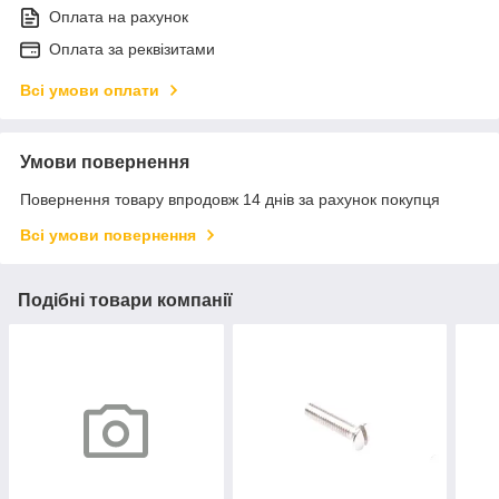
Оплата на рахунок
Оплата за реквізитами
Всі умови оплати
Умови повернення
Повернення товару впродовж 14 днів за рахунок покупця
Всі умови повернення
Подібні товари компанії