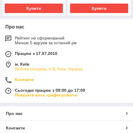
Купити
Купити
Про нас
Рейтинг не сформований
Менше 5 відгуків за останній рік
Працює з 17.07.2010
м. Київ
Велика кільцева, 4-Б, Київ, Україна
Контакти
Сьогодні працює з 09:00 до 17:00
Показати весь графік роботи
Про нас
Контакти