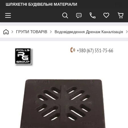
ШЛЯХЕТНІ БУДІВЕЛЬНІ МАТЕРІАЛИ
ГРУПИ ТОВАРІВ
Водовідведення Дренаж Каналізація