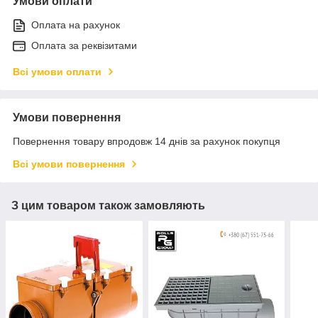
Умови оплати
Оплата на рахунок
Оплата за реквізитами
Всі умови оплати
Умови повернення
Повернення товару впродовж 14 днів за рахунок покупця
Всі умови повернення
З цим товаром також замовляють