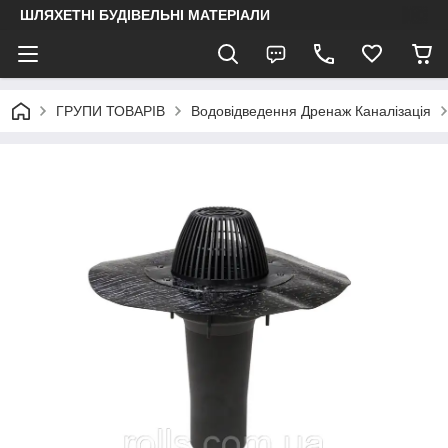
ШЛЯХЕТНІ БУДІВЕЛЬНІ МАТЕРІАЛИ
ГРУПИ ТОВАРІВ
Водовідведення Дренаж Каналізація