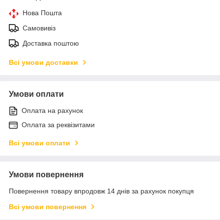
Нова Пошта
Самовивіз
Доставка поштою
Всі умови доставки
Умови оплати
Оплата на рахунок
Оплата за реквізитами
Всі умови оплати
Умови повернення
Повернення товару впродовж 14 днів за рахунок покупця
Всі умови повернення