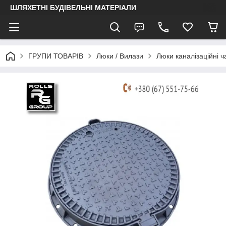
ШЛЯХЕТНІ БУДІВЕЛЬНІ МАТЕРІАЛИ
ГРУПИ ТОВАРІВ
Люки / Вилази
Люки каналізаційні ч