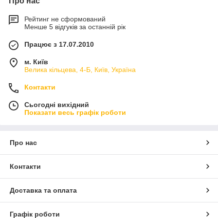
Про нас
Рейтинг не сформований
Менше 5 відгуків за останній рік
Працює з 17.07.2010
м. Київ
Велика кільцева, 4-Б, Київ, Україна
Контакти
Сьогодні вихідний
Показати весь графік роботи
Про нас
Контакти
Доставка та оплата
Графік роботи