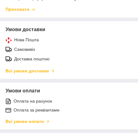
Приховати
Умови доставки
Нова Пошта
Самовивіз
Доставка поштою
Всі умови доставки
Умови оплати
Оплата на рахунок
Оплата за реквізитами
Всі умови оплати