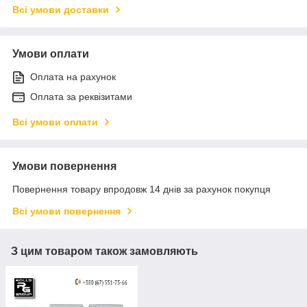
Всі умови доставки
Умови оплати
Оплата на рахунок
Оплата за реквізитами
Всі умови оплати
Умови повернення
Повернення товару впродовж 14 днів за рахунок покупця
Всі умови повернення
З цим товаром також замовляють