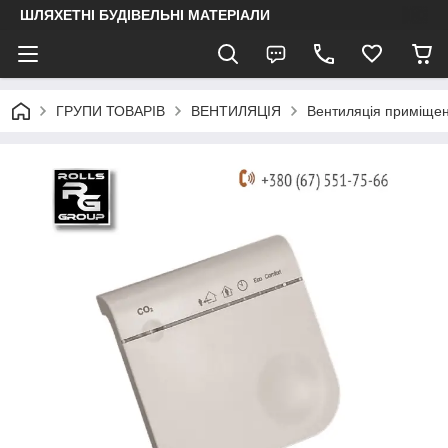
ШЛЯХЕТНІ БУДІВЕЛЬНІ МАТЕРІАЛИ
ГРУПИ ТОВАРІВ
ВЕНТИЛЯЦІЯ
Вентиляція приміще