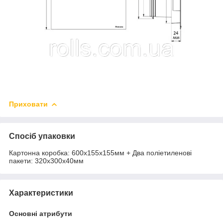
Приховати
Спосіб упаковки
Картонна коробка: 600х155х155мм + Два поліетиленові
пакети: 320х300х40мм
Характеристики
Основні атрибути