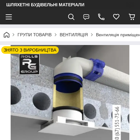
ШЛЯХЕТНІ БУДІВЕЛЬНІ МАТЕРІАЛИ
ГРУПИ ТОВАРІВ
ВЕНТИЛЯЦІЯ
Вентиляція приміще
ЗНЯТО З ВИРОБНИЦТВА