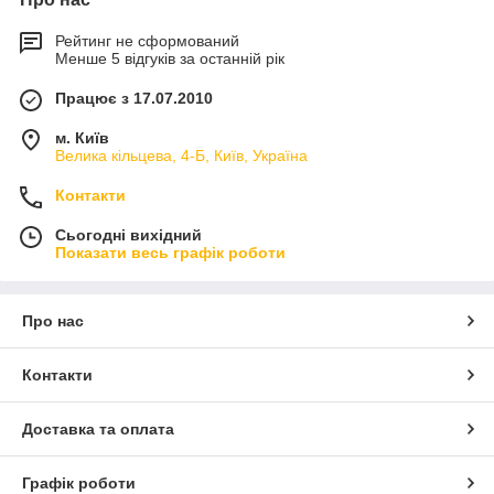
Рейтинг не сформований
Менше 5 відгуків за останній рік
Працює з 17.07.2010
м. Київ
Велика кільцева, 4-Б, Київ, Україна
Контакти
Сьогодні вихідний
Показати весь графік роботи
Про нас
Контакти
Доставка та оплата
Графік роботи