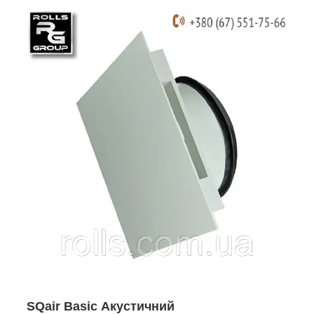
SQair Basic Акустичний