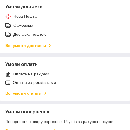
Умови доставки
Нова Пошта
Самовивіз
Доставка поштою
Всі умови доставки
Умови оплати
Оплата на рахунок
Оплата за реквізитами
Всі умови оплати
Умови повернення
Повернення товару впродовж 14 днів за рахунок покупця