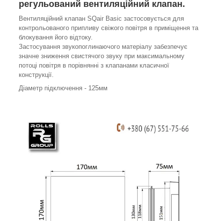
регульований вентиляційний клапан.
Вентиляційний клапан SQair Basic застосовується для
контрольованого припливу свіжого повітря в приміщення та
блокування його відтоку.
Застосування звукопоглинаючого матеріалу забезпечує
значне зниження свистячого звуку при максимальному
потоці повітря в порівнянні з клапанами класичної
конструкції.
Діаметр підключення - 125мм