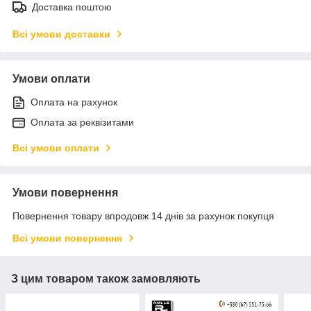
Доставка поштою
Всі умови доставки
Умови оплати
Оплата на рахунок
Оплата за реквізитами
Всі умови оплати
Умови повернення
Повернення товару впродовж 14 днів за рахунок покупця
Всі умови повернення
З цим товаром також замовляють