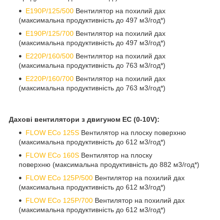
E190P/125/500
Вентилятор на похилий дах
(максимальна продуктивність до 497 м3/год*)
E190P/125/700
Вентилятор на похилий дах
(максимальна продуктивність до 497 м3/год*)
E220P/160/500
Вентилятор на похилий дах
(максимальна продуктивність до 763 м3/год*)
E220P/160/700
Вентилятор на похилий дах
(максимальна продуктивність до 763 м3/год*)
Дахові вентилятори з двигуном EC (0-10V):
FLOW ECo 125S
Вентилятор на плоску поверхню
(максимальна продуктивність до 612 м3/год*)
FLOW ECo 160S
Вентилятор на плоску
поверхню (максимальна продуктивність до 882 м3/год*)
FLOW ECo 125P/500
Вентилятор на похилий дах
(максимальна продуктивність до 612 м3/год*)
FLOW ECo 125P/700
Вентилятор на похилий дах
(максимальна продуктивність до 612 м3/год*)