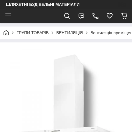
ШЛЯХЕТНІ БУДІВЕЛЬНІ МАТЕРІАЛИ
ГРУПИ ТОВАРІВ
ВЕНТИЛЯЦІЯ
Вентиляція приміще