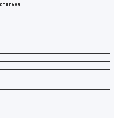
 стальна.