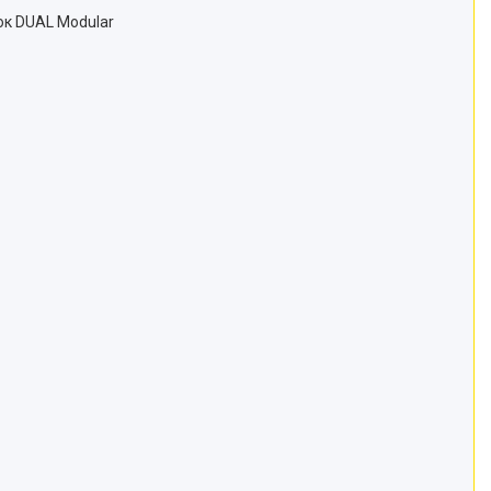
ок DUAL Modular