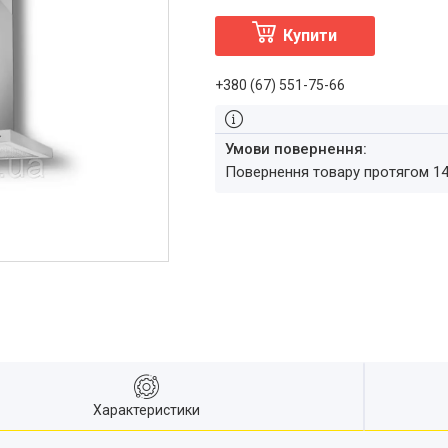
Купити
+380 (67) 551-75-66
повернення товару протягом 1
Характеристики