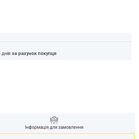
4 днів
за рахунок покупця
Інформація для замовлення