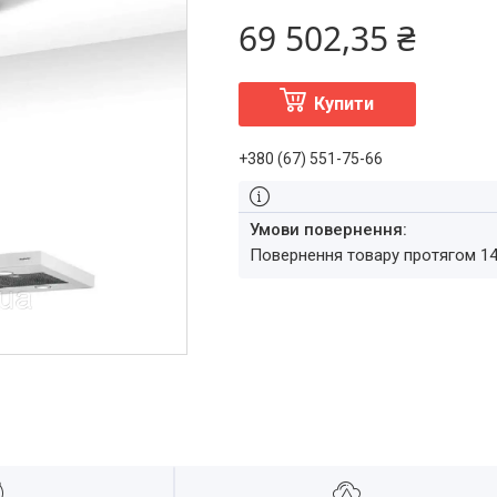
69 502,35 ₴
Купити
+380 (67) 551-75-66
повернення товару протягом 1