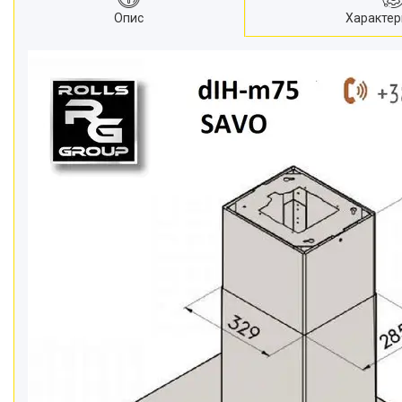
Опис
Характер