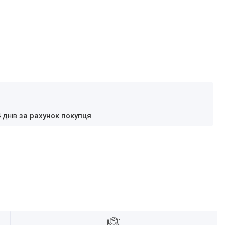
4 днів
за рахунок покупця