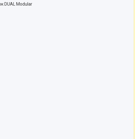
ок DUAL Modular