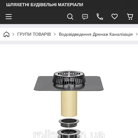
ШЛЯХЕТНІ БУДІВЕЛЬНІ МАТЕРІАЛИ
ГРУПИ ТОВАРІВ
Водовідведення Дренаж Каналізація