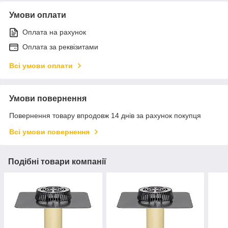
Умови оплати
Оплата на рахунок
Оплата за реквізитами
Всі умови оплати
Умови повернення
Повернення товару впродовж 14 днів за рахунок покупця
Всі умови повернення
Подібні товари компанії