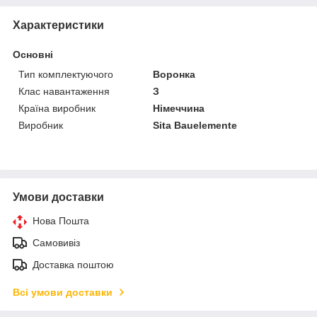
Характеристики
Основні
Тип комплектуючого
Воронка
Клас навантаження
З
Країна виробник
Німеччина
Виробник
Sita Bauelemente
Умови доставки
Нова Пошта
Самовивіз
Доставка поштою
Всі умови доставки