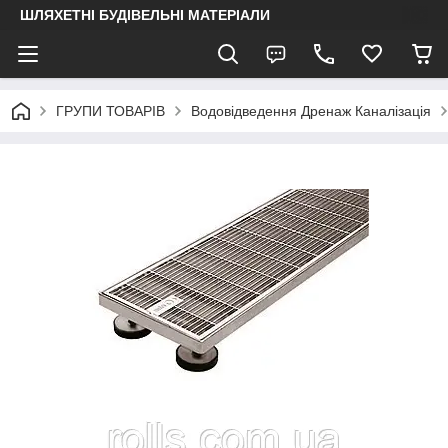
ШЛЯХЕТНІ БУДІВЕЛЬНІ МАТЕРІАЛИ
ГРУПИ ТОВАРІВ
Водовідведення Дренаж Каналізація