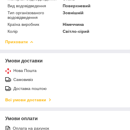
Вид водовідведення
Поверхневий
Тип організованого
Зовнішній
водовідведення
Країна виробник
Німеччина
Колір
Світло-сірий
Приховати
Умови доставки
Нова Пошта
Самовивіз
Доставка поштою
Всі умови доставки
Умови оплати
Оплата на рахунок