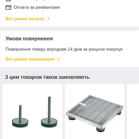
Оплата за реквізитами
Всі умови оплати
Умови повернення
Повернення товару впродовж 14 днів за рахунок покупця
Всі умови повернення
З цим товаром також замовляють