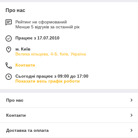
Про нас
Рейтинг не сформований
Менше 5 відгуків за останній рік
Працює з 17.07.2010
м. Київ
Велика кільцева, 4-Б, Київ, Україна
Контакти
Сьогодні працює з 09:00 до 17:00
Показати весь графік роботи
Про нас
Контакти
Доставка та оплата