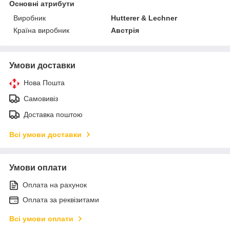
Основні атрибути
Виробник
Hutterer & Lechner
Країна виробник
Австрія
Умови доставки
Нова Пошта
Самовивіз
Доставка поштою
Всі умови доставки
Умови оплати
Оплата на рахунок
Оплата за реквізитами
Всі умови оплати