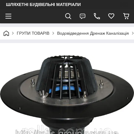
ШЛЯХЕТНІ БУДІВЕЛЬНІ МАТЕРІАЛИ
ГРУПИ ТОВАРІВ
Водовідведення Дренаж Каналізація