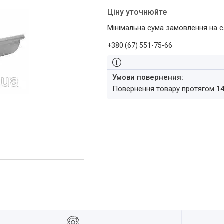
Ціну уточнюйте
Мінімальна сума замовлення на с
+380 (67) 551-75-66
повернення товару протягом 1