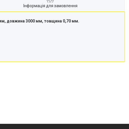
Інформація для замовлення
 мм, довжина 3000 мм, товщина 0,70 мм.