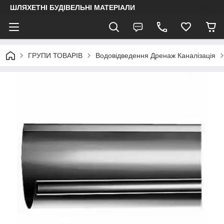
ШЛЯХЕТНІ БУДІВЕЛЬНІ МАТЕРІАЛИ
ГРУПИ ТОВАРІВ
Водовідведення Дренаж Каналізація