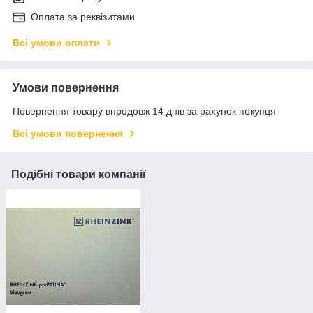
Оплата за реквізитами
Всі умови оплати
Умови повернення
Повернення товару впродовж 14 днів за рахунок покупця
Всі умови повернення
Подібні товари компанії