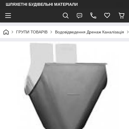
ШЛЯХЕТНІ БУДІВЕЛЬНІ МАТЕРІАЛИ
ГРУПИ ТОВАРІВ
Водовідведення Дренаж Каналізація