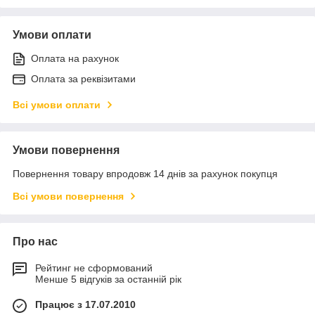
Умови оплати
Оплата на рахунок
Оплата за реквізитами
Всі умови оплати
Умови повернення
Повернення товару впродовж 14 днів за рахунок покупця
Всі умови повернення
Про нас
Рейтинг не сформований
Менше 5 відгуків за останній рік
Працює з 17.07.2010