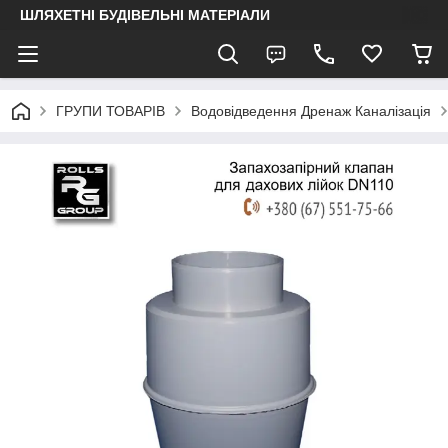
ШЛЯХЕТНІ БУДІВЕЛЬНІ МАТЕРІАЛИ
ГРУПИ ТОВАРІВ
Водовідведення Дренаж Каналізація