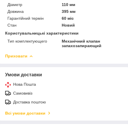
Діаметр
110 мм
Довжина
395 мм
Гарантійний термін
60 міс
Стан
Новий
Користувальницькі характеристики
Тип комплектующего
Механічний клапан
запахозапирающий
Приховати
Умови доставки
Нова Пошта
Самовивіз
Доставка поштою
Всі умови доставки