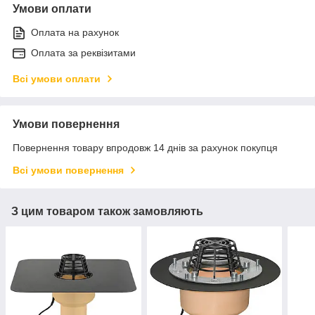
Умови оплати
Оплата на рахунок
Оплата за реквізитами
Всі умови оплати
Умови повернення
Повернення товару впродовж 14 днів за рахунок покупця
Всі умови повернення
З цим товаром також замовляють